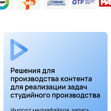
Подписаться
Все права защищены Prohouse © 2026