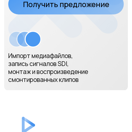
Импорт медиафайлов,
запись сигналов SDI,
монтаж и воспроизведение
смонтированных клипов