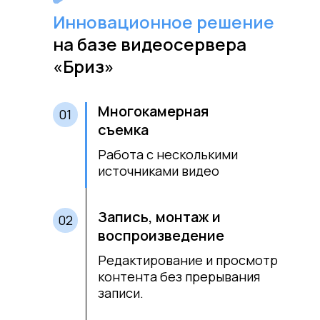
Инновационное решение
на базе видеосервера
«Бриз»
Многокамерная
01
съемка
Работа с несколькими
источниками видео
Запись, монтаж и
02
воспроизведение
Редактирование и просмотр
контента без прерывания
записи.