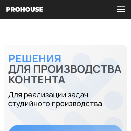
РЕШЕНИЯ
ДЛЯ ПРОИЗВОДСТВА
КОНТЕНТА
Для реализации задач
студийного производства
Получить предложение