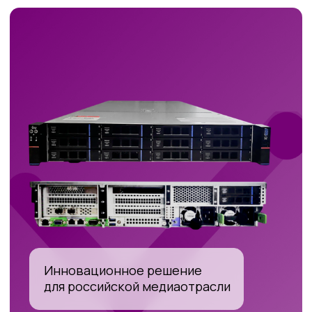
Инновационное решение
для российской медиаотрасли