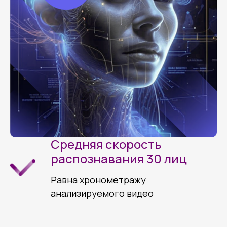
Средняя скорость
распознавания 30 лиц
Равна хронометражу
анализируемого видео