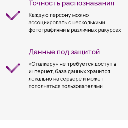
Точность распознавания
Каждую персону можно
ассоциировать с несколькими
фотографиями в различных ракурсах
Данные под защитой
«Сталкеру» не требуется доступ в
интернет, база данных хранится
локально на сервере и может
пополняться пользователями