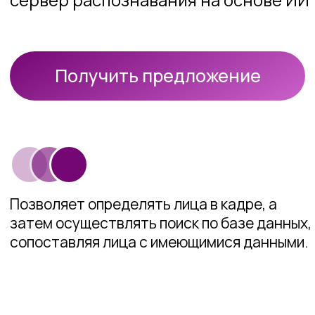
Позволяет определять лица в кадре, а
затем осуществлять поиск по базе данных,
сопоставляя лица с имеющимися данными.