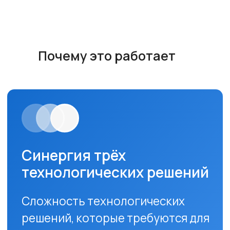
Почему это работает