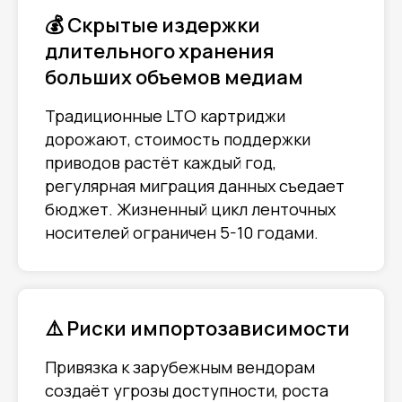
💰 Скрытые издержки
длительного хранения
больших объемов медиам
Традиционные LTO картриджи
дорожают, стоимость поддержки
приводов растёт каждый год,
регулярная миграция данных съедает
бюджет. Жизненный цикл ленточных
носителей ограничен 5-10 годами.
⚠️ Риски импортозависимости
Привязка к зарубежным вендорам
создаёт угрозы доступности, роста