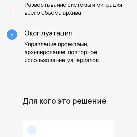
Развёртывание системы и миграция
всего объёма архива
Эксплуатация
Управление проектами,
архивирование, повторное
использование материалов
Для кого это решение