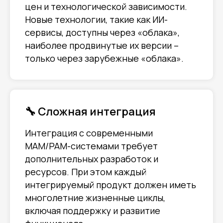
цен и технологической зависимости.
Новые технологии, такие как ИИ-
сервисы, доступны через «облака»,
наиболее продвинутые их версии –
только через зарубежные «облака».
🔧 Сложная интеграция
Интеграция с современными
MAM/PAM-системами требует
дополнительных разработок и
ресурсов. При этом каждый
интегрируемый продукт должен иметь
многолетние жизненные циклы,
включая поддержку и развитие