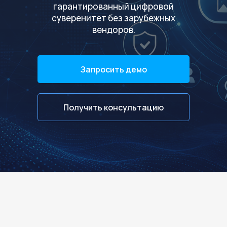
гарантированный цифровой
суверенитет без зарубежных
вендоров.
Запросить демо
Получить консультацию