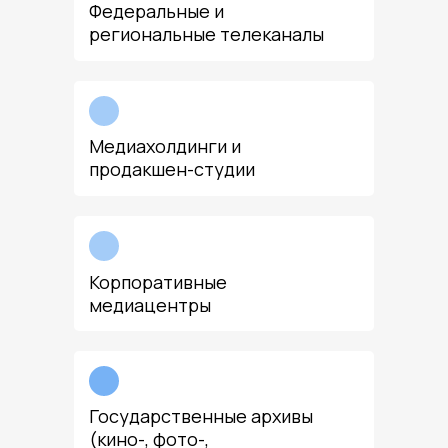
Федеральные и
региональные телеканалы
Медиахолдинги и
продакшен-студии
Корпоративные
медиацентры
Государственные архивы
(кино-, фото-,