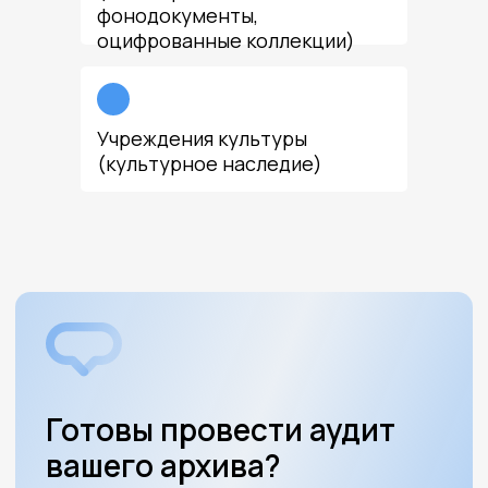
фонодокументы,
оцифрованные коллекции)
Учреждения культуры
(культурное наследие)