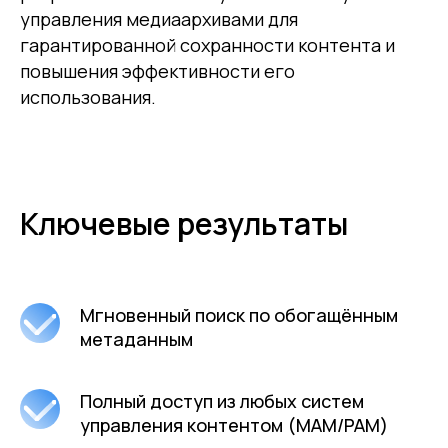
управления медиаархивами для
гарантированной сохранности контента и
повышения эффективности его
использования.
Ключевые результаты
Мгновенный поиск по обогащённым
метаданным
Полный доступ из любых систем
управления контентом (MAM/PAM)