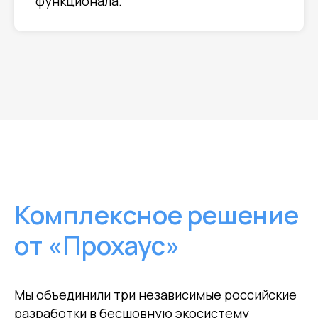
функционала.
Комплексное решение
от «Прохаус»
Мы объединили три независимые российские
разработки в бесшовную экосистему