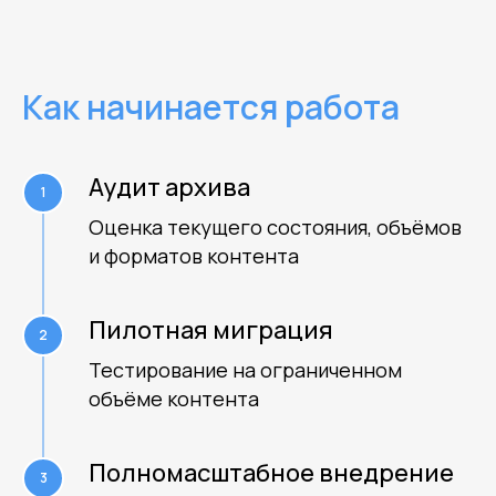
Все права защищены Prohouse © 2026
Как начинается работа
Аудит архива
Оценка текущего состояния, объёмов
и форматов контента
Пилотная миграция
Тестирование на ограниченном
объёме контента
Полномасштабное внедрение