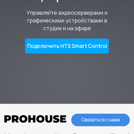
Управляйте видеосерверами и
графическими устройствами в
студии и на эфире
Подключить HTS Smart Control